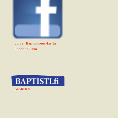
Jurvan Baptistiseurakunta
Facebookissa
baptisti.fi