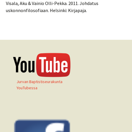
Visala, Aku & Vainio Olli-Pekka. 2011. Johdatus
uskonnonfilosofiaan. Helsinki: Kirjapaja.
Jurvan Baptistiseurakunta
YouTubessa