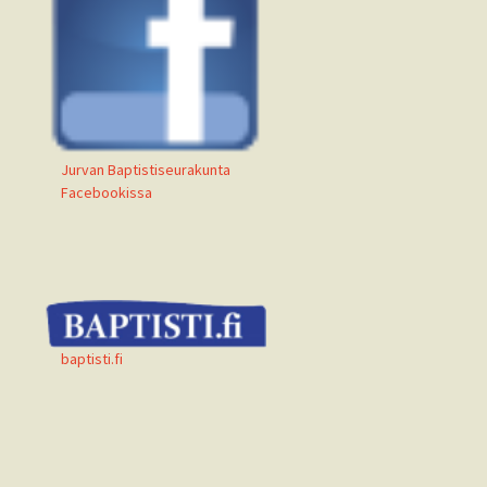
Jurvan Baptistiseurakunta
Facebookissa
baptisti.fi