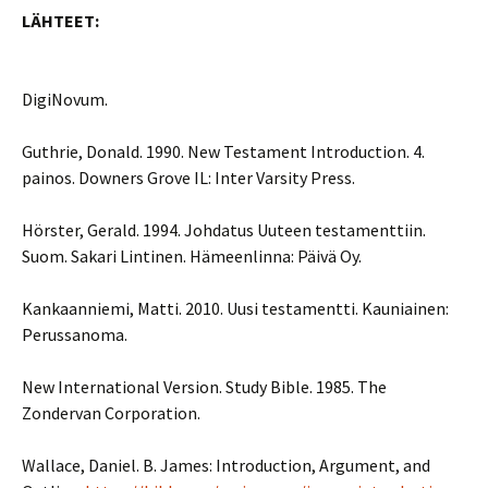
LÄHTEET:
DigiNovum.
Guthrie, Donald. 1990. New Testament Introduction. 4.
painos. Downers Grove IL: Inter Varsity Press.
Hörster, Gerald. 1994. Johdatus Uuteen testamenttiin.
Suom. Sakari Lintinen. Hämeenlinna: Päivä Oy.
Kankaanniemi, Matti. 2010. Uusi testamentti. Kauniainen:
Perussanoma.
New International Version. Study Bible. 1985. The
Zondervan Corporation.
Wallace, Daniel. B. James: Introduction, Argument, and