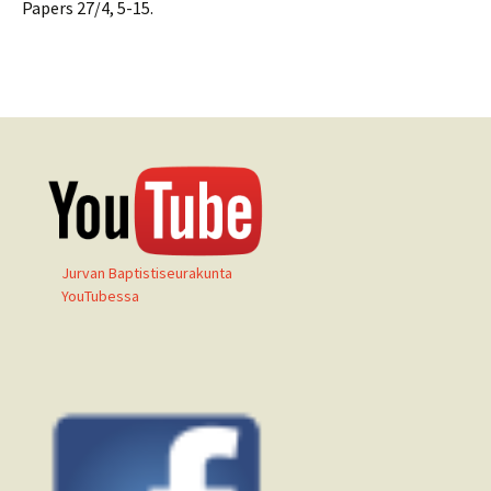
Papers 27/4, 5-15.
Jurvan Baptistiseurakunta
YouTubessa